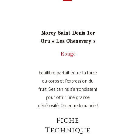
Morey Saint Denis 1er
Cru « Les Chenevery »
Rouge
Equilibre parfait entre la force
du corps et l’expression du
fruit. Ses tanins s’arrondissent
pour offrir une grande
générosité. On en redemande !
Fiche
Technique