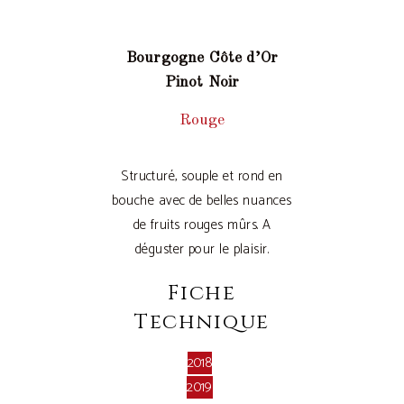
Bourgogne Côte d’Or
Pinot Noir
Rouge
Structuré, souple et rond en
bouche avec de belles nuances
de fruits rouges mûrs. A
déguster pour le plaisir.
Fiche
Technique
2018
2019