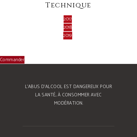
Technique
2017
2018
2019
Commander
L’ABUS D’ALCOOL EST DANGEREUX POUR
LA SANTÉ, À CONSOMMER AVEC
MODÉRATION.