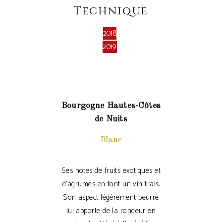
Technique
2018
2019
Bourgogne Hautes-Côtes
de Nuits
Blanc
Ses notes de fruits exotiques et
d’agrumes en font un vin frais.
Son aspect légèrement beurré
lui apporte de la rondeur en