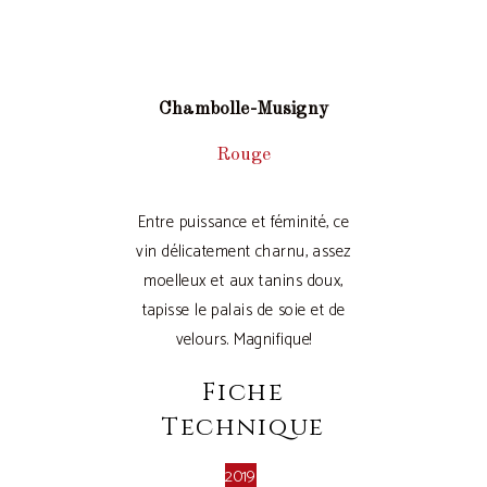
Chambolle-Musigny
Rouge
Entre puissance et féminité, ce
vin délicatement charnu, assez
moelleux et aux tanins doux,
tapisse le palais de soie et de
velours. Magnifique!
Fiche
Technique
2019