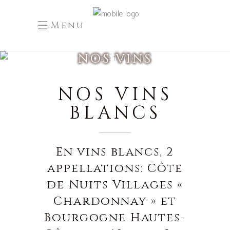
Menu
NOS VINS
NOS VINS
BLANCS
En vins blancs, 2
appellations: Côte
de Nuits Villages «
Chardonnay » et
Bourgogne Hautes-