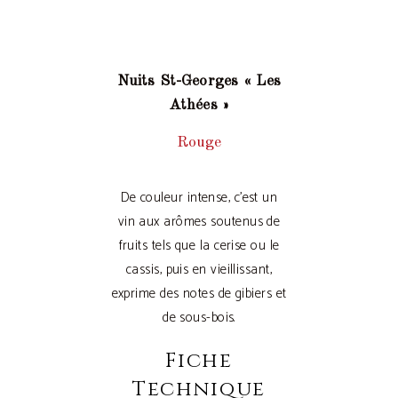
Nuits St-Georges « Les
Athées »
Rouge
De couleur intense, c’est un
vin aux arômes soutenus de
fruits tels que la cerise ou le
cassis, puis en vieillissant,
exprime des notes de gibiers et
de sous-bois.
Fiche
Technique