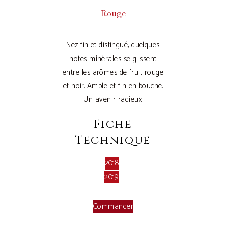
Rouge
Nez fin et distingué, quelques
notes minérales se glissent
entre les arômes de fruit rouge
et noir. Ample et fin en bouche.
Un avenir radieux.
Fiche
Technique
2018
2019
Commander