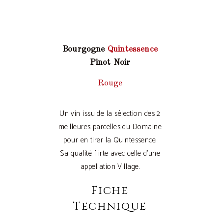
Bourgogne
Quintessence
Pinot Noir
Rouge
Un vin issu de la sélection des 2
meilleures parcelles du Domaine
pour en tirer la Quintessence.
Sa qualité flirte avec celle d’une
appellation Village.
Fiche
Technique