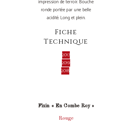
impression de terroir. Bouche
ronde portée par une belle
acidité. Long et plein.
Fiche
Technique
2017
2019
2018
Fixin « En Combe Roy »
Rouge