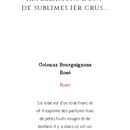
de sublimes 1er crus...
Coteaux Bourguignons
Rosé
Rosé
Sa robe est d’un rose franc et
vif. Il exprime des parfums frais
de petits fruits rouges et de
bonbon. Il y a dans ce vin un