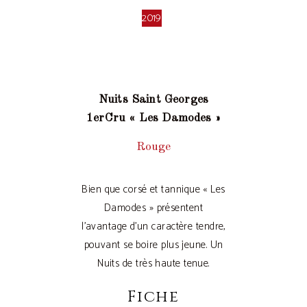
2019
Nuits Saint Georges
1erCru « Les Damodes »
Rouge
Bien que corsé et tannique « Les
Damodes » présentent
l’avantage d’un caractère tendre,
pouvant se boire plus jeune. Un
Nuits de très haute tenue.
Fiche