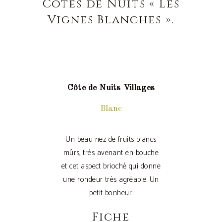
Côtes de Nuits « Les
Vignes Blanches ».
Côte de Nuits Villages
Blanc
Un beau nez de fruits blancs
mûrs, très avenant en bouche
et cet aspect brioché qui donne
une rondeur très agréable. Un
petit bonheur.
Fiche