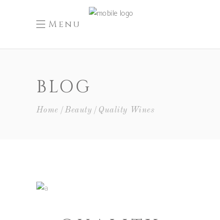
Menu
BLOG
Home
Beauty
Quality Wines