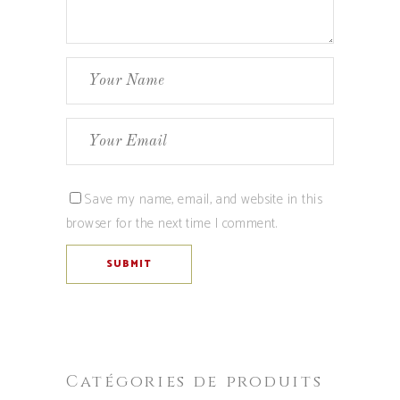
Save my name, email, and website in this
browser for the next time I comment.
Catégories de produits