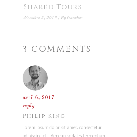
Shared Tours
décembre 3, 2016
By
franchez
3 COMMENTS
avril 6, 2017
reply
Philip King
Lorem ipsum dolor sit amet, consectetur
adipiscing elit. Aenean sodales fermentum