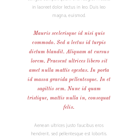
in laoreet dolor lectus in leo. Duis leo
magna, euismod.
Mauris scelerisque id nisi quis
commodo. Sed a lectus id turpis
dictum blandit. Aliquam at cursus
lorem. Praesent ultrices libero sit
amet nulla mattis egestas. In porta
id massa gravida pellentesque. In et
sagittis sem. Nunc id quam
tristique, mattis nulla in, consequat
felis.
Aenean ultrices justo faucibus eros
hendrerit, sed pellentesque est lobortis.