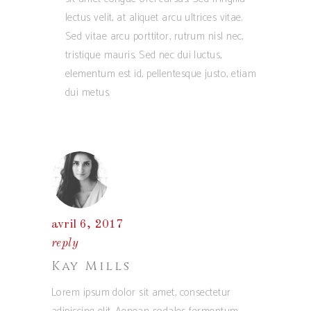
lectus velit, at aliquet arcu ultrices vitae.
Sed vitae arcu porttitor, rutrum nisl nec,
tristique mauris. Sed nec dui luctus,
elementum est id, pellentesque justo, etiam
dui metus.
avril 6, 2017
reply
Kay Mills
Lorem ipsum dolor sit amet, consectetur