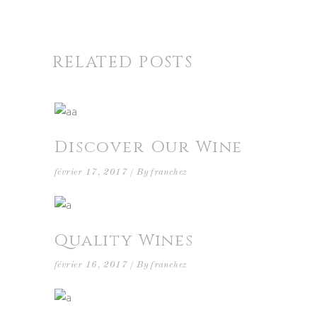
RELATED POSTS
Discover Our Wine
février 17, 2017
By
franchez
Quality Wines
février 16, 2017
By
franchez