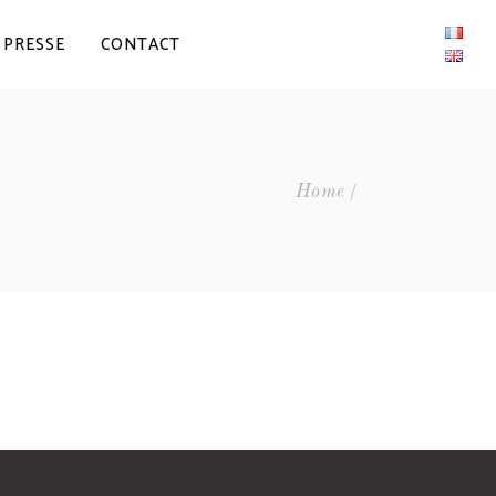
PRESSE
CONTACT
Home